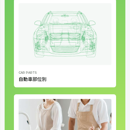
自動車部位別