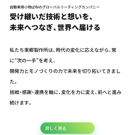
自動車用小物ばねのグローバルリーディングカンパニー
受け継いだ技術と想いを、
未来へつなぎ、世界へ届ける
私たち東郷製作所は、時代の変化に応えながら、常
に“次の一手”を考え、
開発力とモノづくりの力で未来を切り拓いてきまし
た。
挑戦・感謝・連携を軸に、変化を力に変え、前へと進み
続けます。
詳しく見る