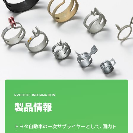
製品情報
トヨタ自動車の一次サプライヤーとして、国内ト