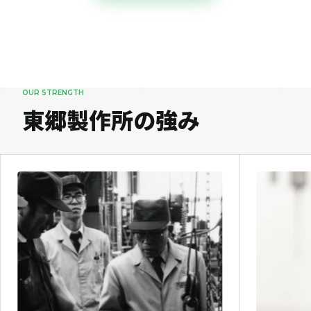
東郷製作所の強み