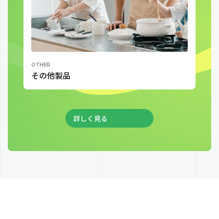
その他製品
詳しく見る