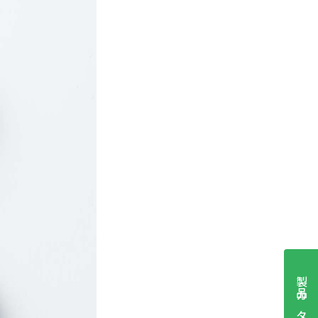
製品カタログ