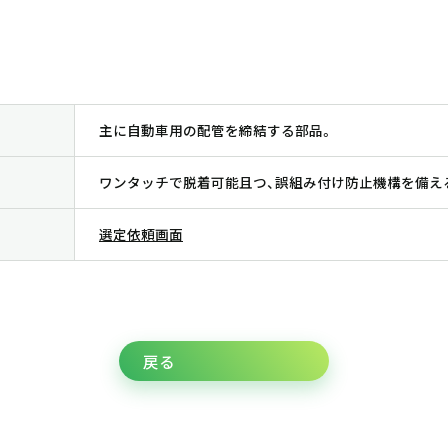
主に自動車用の配管を締結する部品。
ワンタッチで脱着可能且つ、誤組み付け防止機構を備え
選定依頼画面
戻る