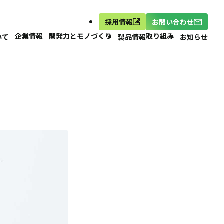
採用情報
お問い合わせ
企業情報
開発力とモノづくり
取り組み
いて
製品情報
お知らせ