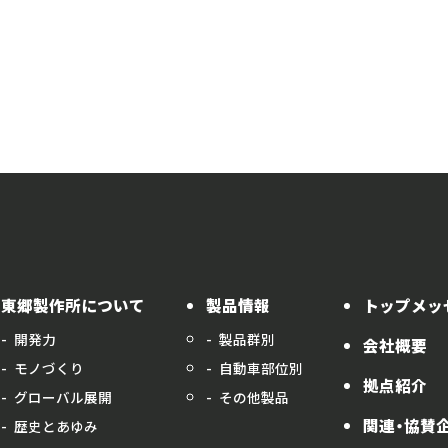
東郷製作所について
製品情報
トップメッ
開発力
製品群別
会社概要
モノづくり
自動車部位別
拠点紹介
グローバル展開
その他製品
関連・協賛
歴史とあゆみ