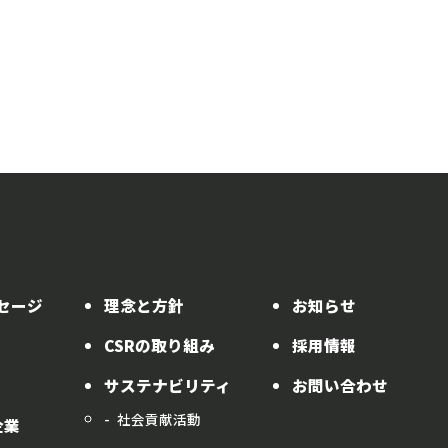
セージ
理念と方針
お知らせ
CSRの取り組み
採用情報
サステナビリティ
お問い合わせ
社会貢献活動
企業