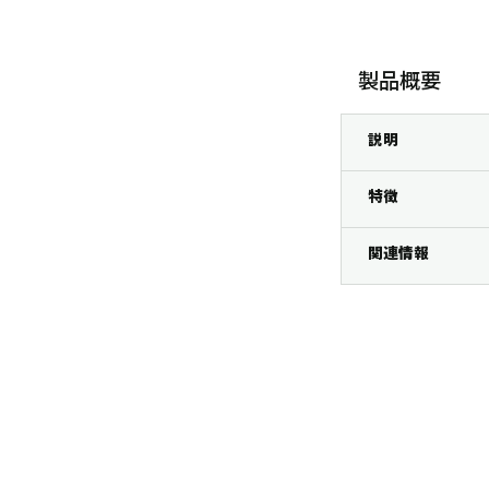
製品概要
説明
特徴
関連情報