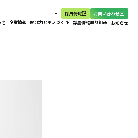
採用情報
お問い合わせ
企業情報
開発力とモノづくり
取り組み
いて
製品情報
お知らせ