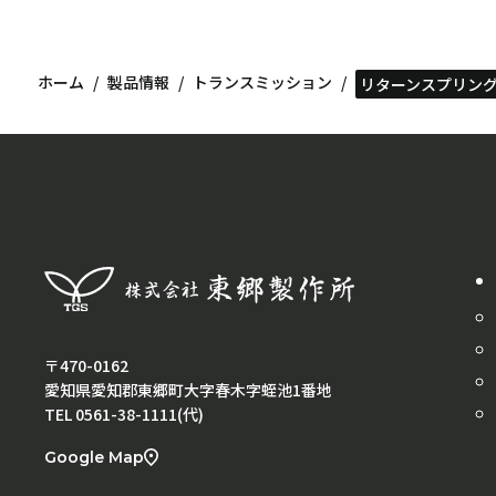
ホーム
製品情報
トランスミッション
リターンスプリン
〒470-0162
愛知県愛知郡東郷町大字春木字蛭池1番地
TEL 0561-38-1111(代)
Google Map