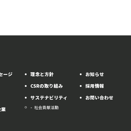
セージ
理念と方針
お知らせ
CSRの取り組み
採用情報
サステナビリティ
お問い合わせ
社会貢献活動
企業