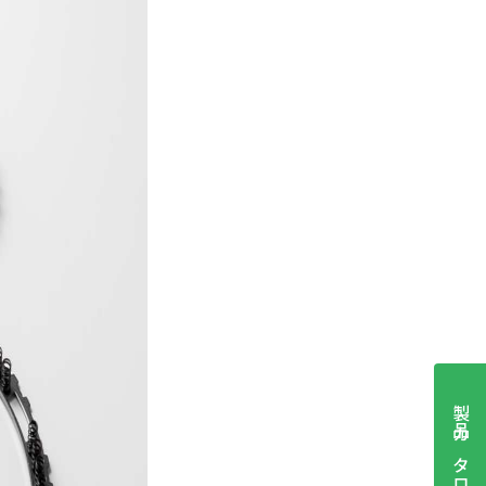
製品カタログ