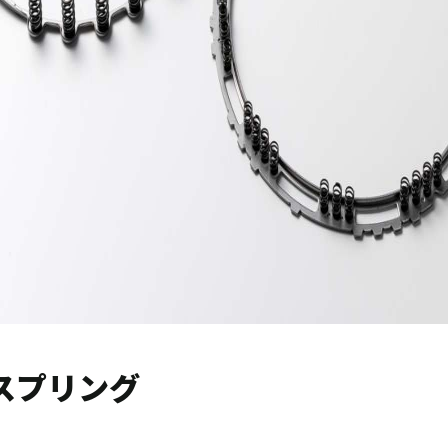
スプリング