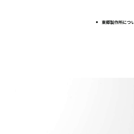
東郷製作所につ