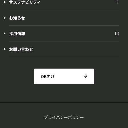
サステナビリティ
サステナビリティ
お知らせ
社会貢献活動
採用情報
お問い合わせ
OB向け
プライバシーポリシー