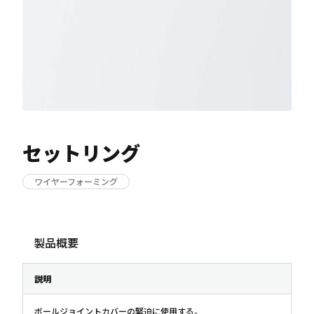
セットリング
ワイヤーフォーミング
製品概要
説明
ボールジョイントカバーの緊迫に使用する。