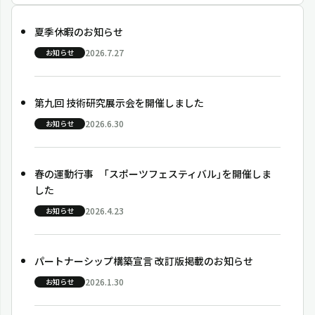
夏季休暇のお知らせ
2026.7.27
お知らせ
第九回 技術研究展示会を開催しました
2026.6.30
お知らせ
春の運動行事 「スポーツフェスティバル」を開催しま
した
2026.4.23
お知らせ
パートナーシップ構築宣言 改訂版掲載のお知らせ
2026.1.30
お知らせ