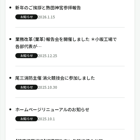
新年のご挨拶と熱田神宮参拝報告
2026.1.15
お知らせ
業務改革（業革）報告会を開催しました ＊小坂工場で
各部代表が…
2025.12.25
お知らせ
尾三消防主催 消火競技会に参加しました
2025.10.30
お知らせ
ホームページリニューアルのお知らせ
2025.10.1
お知らせ