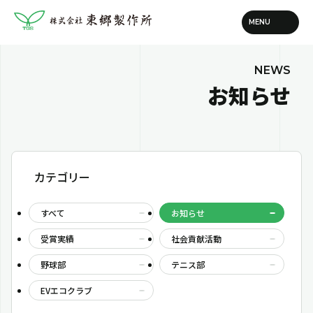
お知らせ
カテゴリー
すべて
お知らせ
受賞実績
社会貢献活動
野球部
テニス部
EVエコクラブ