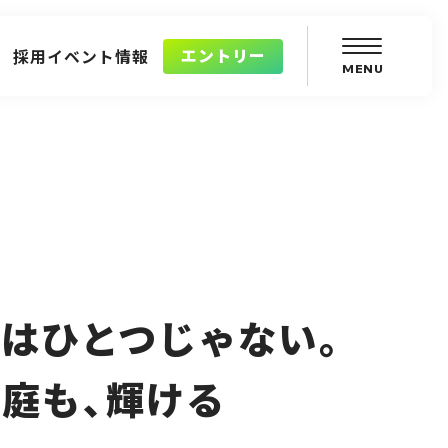
エントリー
採用イベント情報
はひとつじゃない。
庭も、輝ける