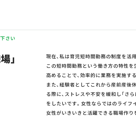
て下さい
場」
現在、私は育児短時間勤務の制度を活用
この短時間勤務という働き方の特性を
高めることで、効率的に業務を実施す
また、経験者としてこれから産前産後
る際に、ストレスや不安を緩和し「さ
をしたいです。女性ならではのライフ
女性がいきいきと活躍できる職場作り