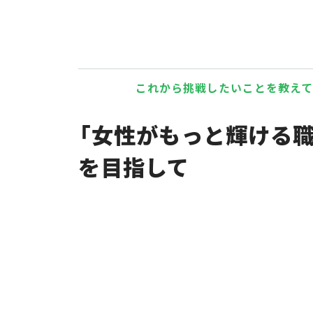
これから挑戦したいことを教え
「女性がもっと輝ける職
を目指して