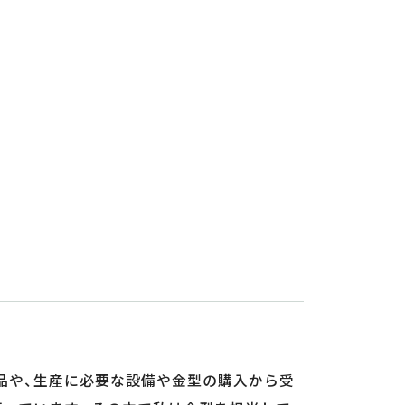
品や、生産に必要な設備や金型の購入から受