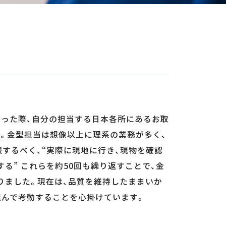
まった際、自分の担当する日本各所にあるお取
す。金型担当は想像以上に理系の業務が多く、
するべく、“実際に現地に行き、現物を確認
る” これらを約50回も繰り返すことで、金
りました。現在は、品質を維持したままいか
進んで考動することを心掛けています。