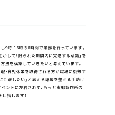
し9時-16時の6時間で業務を行っています。
生かして「限られた期間内に完遂する意識」を
る方法を構築していきたいと考えています。
休暇・育児休業を取得される方が職場に復帰す
らに活躍したい」と思える環境を整える手助け
イベントに左右されず、もっと東郷製作所の
を目指します！