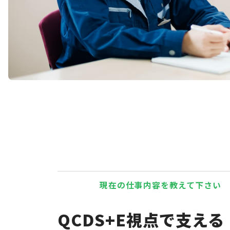
現在の仕事内容を教えて下さい
QCDS+E視点で支える