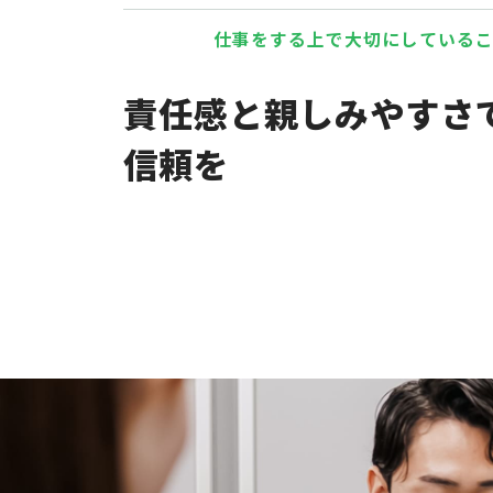
仕事をする上で大切にしている
責任感と親しみやすさ
信頼を