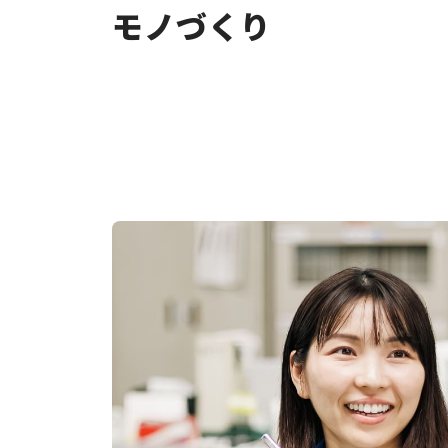
モノづくり