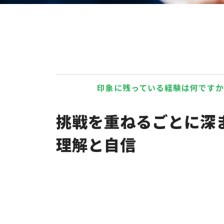
印象に残っている経験は何ですか
挑戦を重ねるごとに深
理解と自信